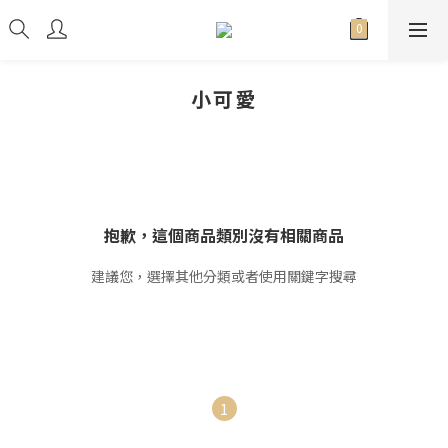
小可愛
抱歉，這個商品類別沒有相關商品
建議您，選擇其他分類或者使用關鍵字搜尋
1