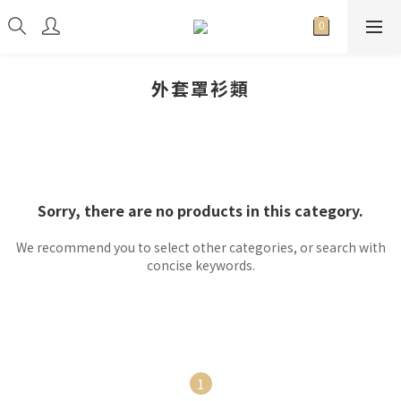
外套罩衫類
Sorry, there are no products in this category.
We recommend you to select other categories, or search with
concise keywords.
1